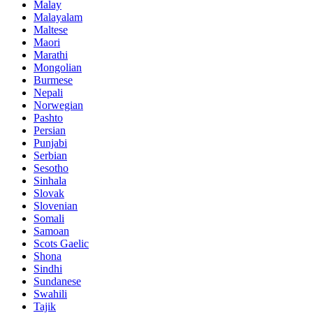
Malay
Malayalam
Maltese
Maori
Marathi
Mongolian
Burmese
Nepali
Norwegian
Pashto
Persian
Punjabi
Serbian
Sesotho
Sinhala
Slovak
Slovenian
Somali
Samoan
Scots Gaelic
Shona
Sindhi
Sundanese
Swahili
Tajik