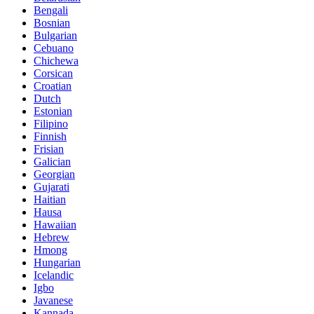
Bengali
Bosnian
Bulgarian
Cebuano
Chichewa
Corsican
Croatian
Dutch
Estonian
Filipino
Finnish
Frisian
Galician
Georgian
Gujarati
Haitian
Hausa
Hawaiian
Hebrew
Hmong
Hungarian
Icelandic
Igbo
Javanese
Kannada